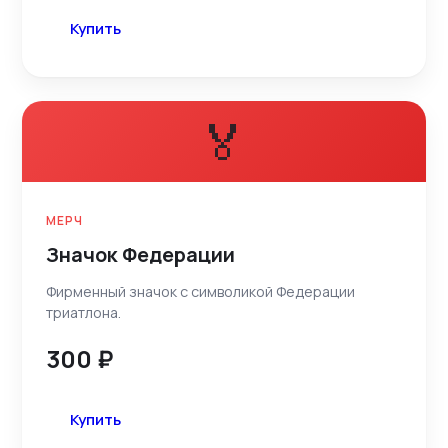
Купить
🏅
МЕРЧ
Значок Федерации
Фирменный значок с символикой Федерации
триатлона.
300 ₽
Купить